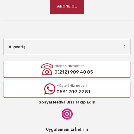
ABONE OL
Alışveriş
Müşteri Hizmetleri
0(212) 909 40 85
Müşteri Hizmetleri
0531 709 22 81
Sosyal Medya Bizi Takip Edin
Uygulamamızı İndirin