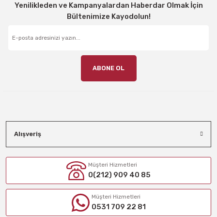
Yenilikleden ve Kampanyalardan Haberdar Olmak İçin
Bültenimize Kayodolun!
ABONE OL
Alışveriş
Müşteri Hizmetleri
0(212) 909 40 85
Müşteri Hizmetleri
0531 709 22 81