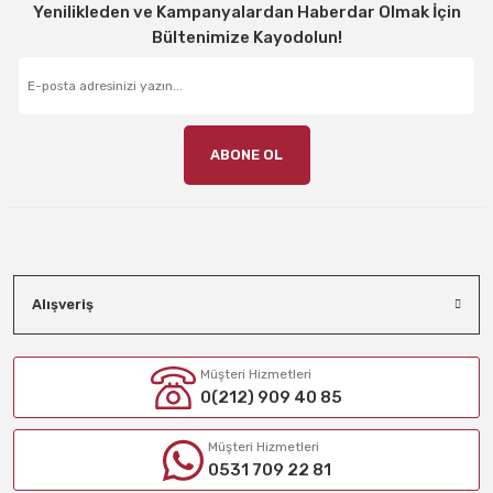
Yenilikleden ve Kampanyalardan Haberdar Olmak İçin
Bültenimize Kayodolun!
ABONE OL
Alışveriş
Müşteri Hizmetleri
0(212) 909 40 85
Müşteri Hizmetleri
0531 709 22 81