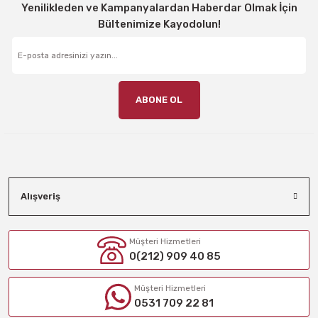
Yenilikleden ve Kampanyalardan Haberdar Olmak İçin
Bültenimize Kayodolun!
ABONE OL
Alışveriş
Müşteri Hizmetleri
0(212) 909 40 85
Müşteri Hizmetleri
0531 709 22 81