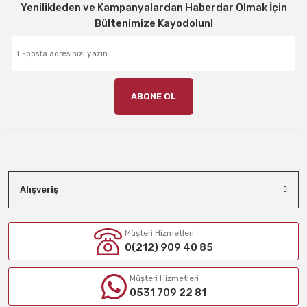
Yenilikleden ve Kampanyalardan Haberdar Olmak İçin
Bültenimize Kayodolun!
ABONE OL
Alışveriş
Müşteri Hizmetleri
0(212) 909 40 85
Müşteri Hizmetleri
0531 709 22 81