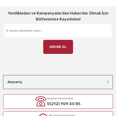
Yenilikleden ve Kampanyalardan Haberdar Olmak İçin
Bültenimize Kayodolun!
ABONE OL
Alışveriş
Müşteri Hizmetleri
0(212) 909 40 85
Müşteri Hizmetleri