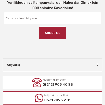
Yenilikleden ve Kampanyalardan Haberdar Olmak İçin
Bültenimize Kayodolun!
ABONE OL
Alışveriş
Müşteri Hizmetleri
0(212) 909 40 85
Müşteri Hizmetleri
0531 709 22 81