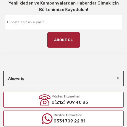
Yenilikleden ve Kampanyalardan Haberdar Olmak İçin
Bültenimize Kayodolun!
ABONE OL
Alışveriş
Müşteri Hizmetleri
0(212) 909 40 85
Müşteri Hizmetleri
0531 709 22 81