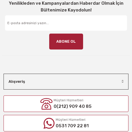
Yenilikleden ve Kampanyalardan Haberdar Olmak İçin
Bültenimize Kayodolun!
ABONE OL
Alışveriş
Müşteri Hizmetleri
0(212) 909 40 85
Müşteri Hizmetleri
0531 709 22 81