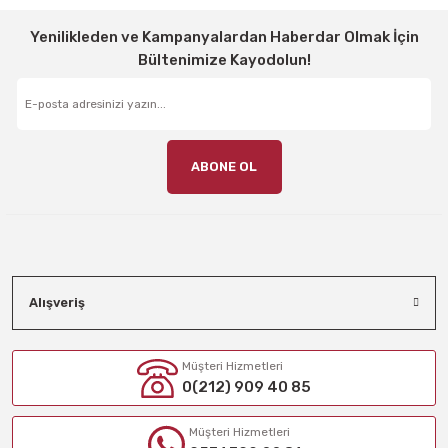
Yenilikleden ve Kampanyalardan Haberdar Olmak İçin
Bültenimize Kayodolun!
ABONE OL
Alışveriş
Müşteri Hizmetleri
0(212) 909 40 85
Müşteri Hizmetleri