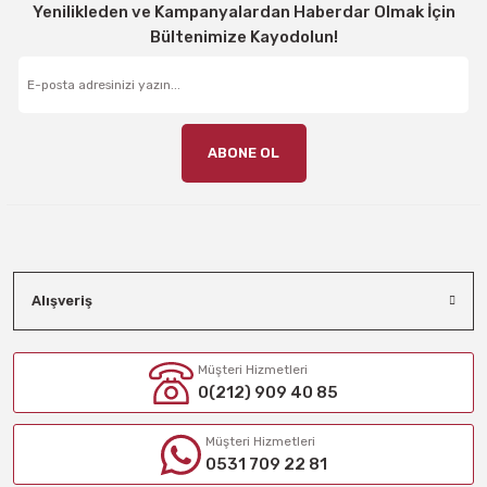
Yenilikleden ve Kampanyalardan Haberdar Olmak İçin
Bültenimize Kayodolun!
ABONE OL
Alışveriş
Müşteri Hizmetleri
0(212) 909 40 85
Müşteri Hizmetleri
0531 709 22 81