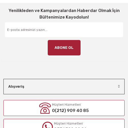
Yenilikleden ve Kampanyalardan Haberdar Olmak İçin
Bültenimize Kayodolun!
ABONE OL
Alışveriş
Müşteri Hizmetleri
0(212) 909 40 85
Müşteri Hizmetleri