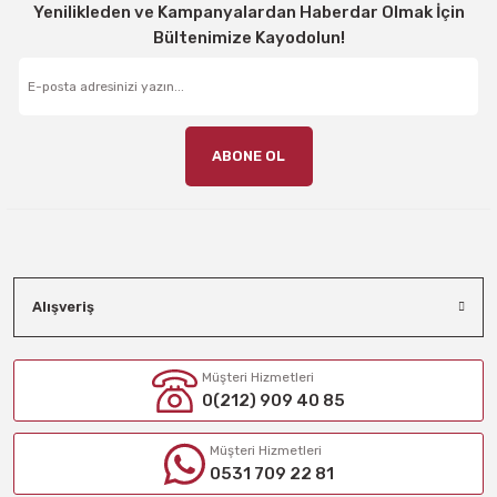
Yenilikleden ve Kampanyalardan Haberdar Olmak İçin
Bültenimize Kayodolun!
ABONE OL
Alışveriş
Müşteri Hizmetleri
0(212) 909 40 85
Müşteri Hizmetleri
0531 709 22 81