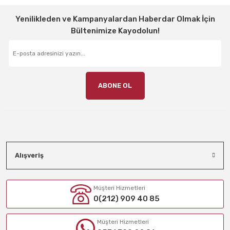
Yenilikleden ve Kampanyalardan Haberdar Olmak İçin
Bültenimize Kayodolun!
ABONE OL
Alışveriş
Müşteri Hizmetleri
0(212) 909 40 85
Müşteri Hizmetleri