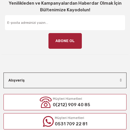
Yenilikleden ve Kampanyalardan Haberdar Olmak İçin
Bültenimize Kayodolun!
ABONE OL
Alışveriş
Müşteri Hizmetleri
0(212) 909 40 85
Müşteri Hizmetleri
0531 709 22 81