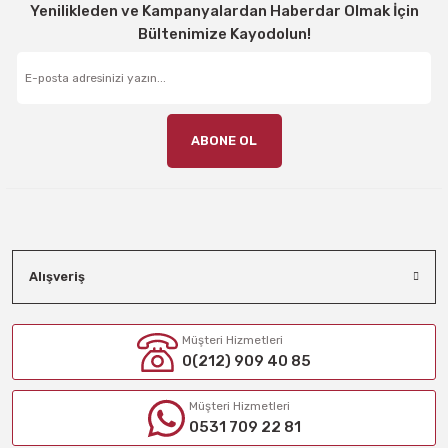
Yenilikleden ve Kampanyalardan Haberdar Olmak İçin
Bültenimize Kayodolun!
ABONE OL
Alışveriş
Müşteri Hizmetleri
0(212) 909 40 85
Müşteri Hizmetleri
0531 709 22 81