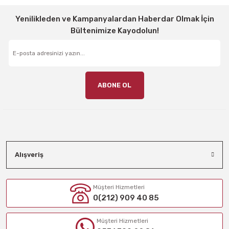
Yenilikleden ve Kampanyalardan Haberdar Olmak İçin
Bültenimize Kayodolun!
ABONE OL
Alışveriş
Müşteri Hizmetleri
0(212) 909 40 85
Müşteri Hizmetleri