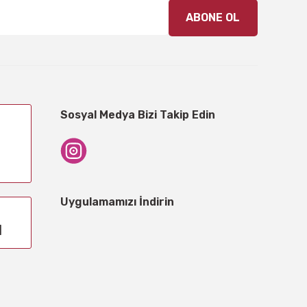
ABONE OL
Sosyal Medya Bizi Takip Edin
Uygulamamızı İndirin
1