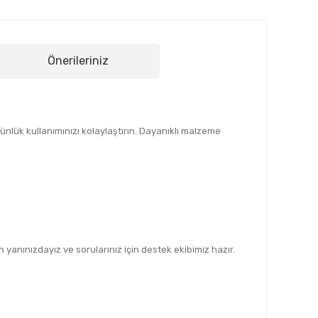
Önerileriniz
nlük kullanımınızı kolaylaştırın. Dayanıklı malzeme
yanınızdayız ve sorularınız için destek ekibimiz hazır.