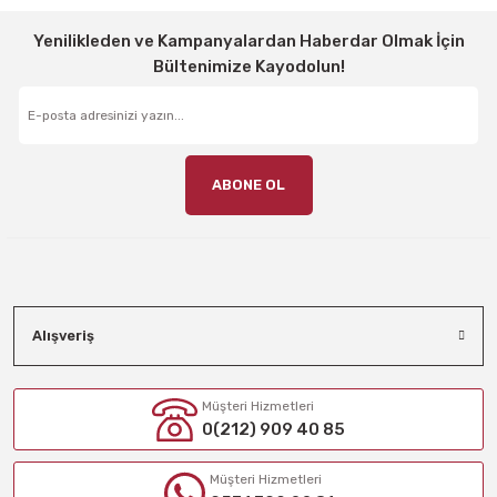
Yenilikleden ve Kampanyalardan Haberdar Olmak İçin
Bültenimize Kayodolun!
ABONE OL
Alışveriş
Müşteri Hizmetleri
0(212) 909 40 85
Müşteri Hizmetleri