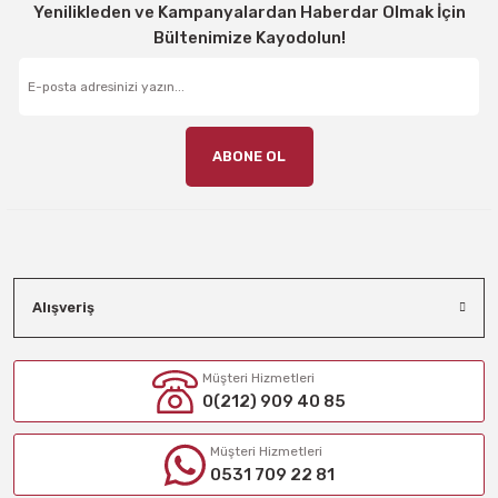
Yenilikleden ve Kampanyalardan Haberdar Olmak İçin
Bültenimize Kayodolun!
ABONE OL
Alışveriş
Müşteri Hizmetleri
0(212) 909 40 85
Müşteri Hizmetleri
0531 709 22 81