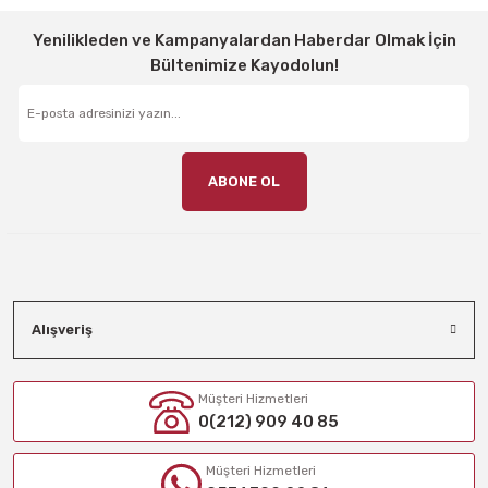
Yenilikleden ve Kampanyalardan Haberdar Olmak İçin
Bültenimize Kayodolun!
ABONE OL
Alışveriş
Müşteri Hizmetleri
0(212) 909 40 85
Müşteri Hizmetleri