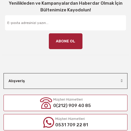
Yenilikleden ve Kampanyalardan Haberdar Olmak İçin
Bültenimize Kayodolun!
ABONE OL
Alışveriş
Müşteri Hizmetleri
0(212) 909 40 85
Müşteri Hizmetleri
0531 709 22 81