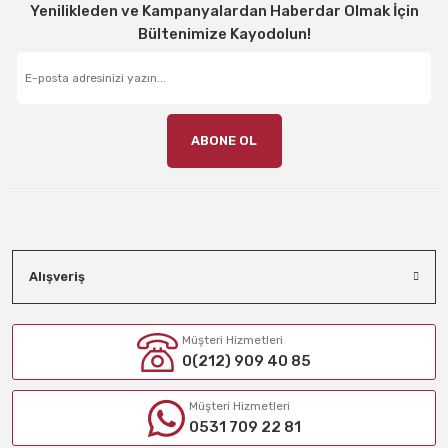
Yenilikleden ve Kampanyalardan Haberdar Olmak İçin
Bültenimize Kayodolun!
ABONE OL
Alışveriş
Müşteri Hizmetleri
0(212) 909 40 85
Müşteri Hizmetleri
0531 709 22 81