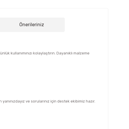
Önerileriniz
nlük kullanımınızı kolaylaştırın. Dayanıklı malzeme
yanınızdayız ve sorularınız için destek ekibimiz hazır.