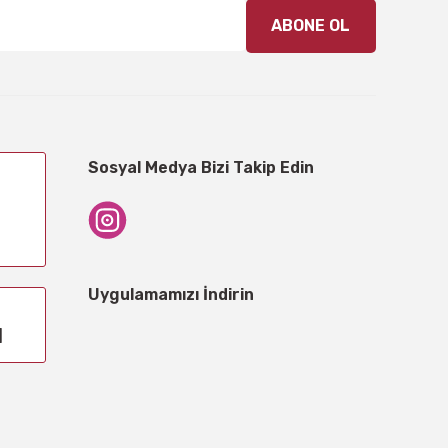
ABONE OL
Sosyal Medya Bizi Takip Edin
Uygulamamızı İndirin
1