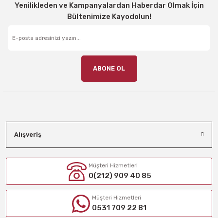
Yenilikleden ve Kampanyalardan Haberdar Olmak İçin
Bültenimize Kayodolun!
ABONE OL
Alışveriş
Müşteri Hizmetleri
0(212) 909 40 85
Müşteri Hizmetleri
0531 709 22 81