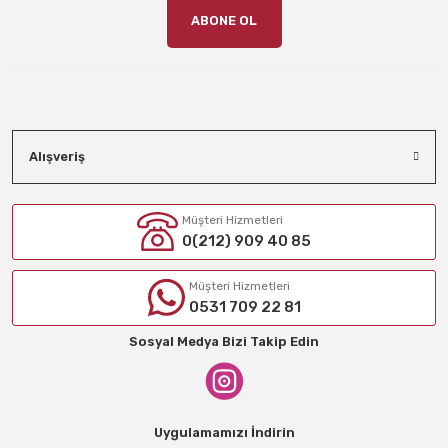
ABONE OL
Alışveriş
Müşteri Hizmetleri
0(212) 909 40 85
Müşteri Hizmetleri
0531 709 22 81
Sosyal Medya Bizi Takip Edin
Uygulamamızı İndirin