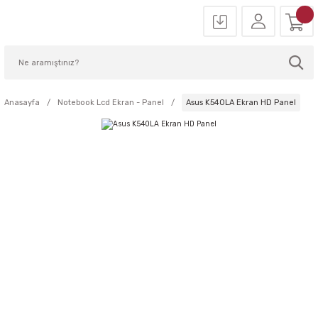
Anasayfa
Notebook Lcd Ekran - Panel
Asus K540LA Ekran HD Panel