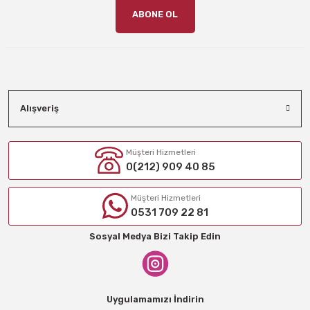
ABONE OL
Alışveriş
Müşteri Hizmetleri
0(212) 909 40 85
Müşteri Hizmetleri
0531 709 22 81
Sosyal Medya Bizi Takip Edin
Uygulamamızı İndirin