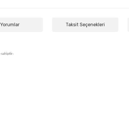
Yorumlar
Taksit Seçenekleri
 sahiptir: