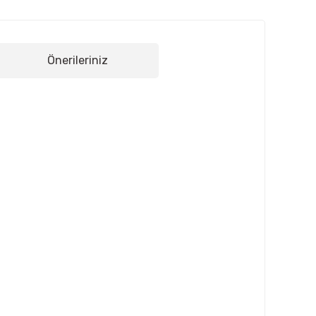
Önerileriniz