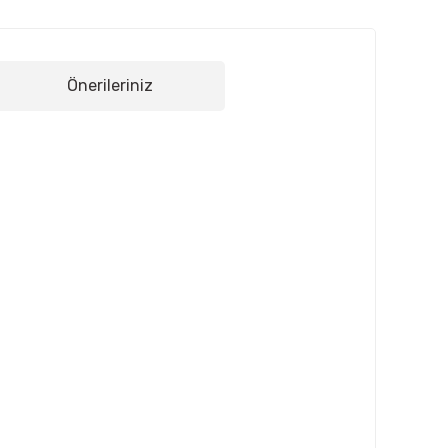
Önerileriniz