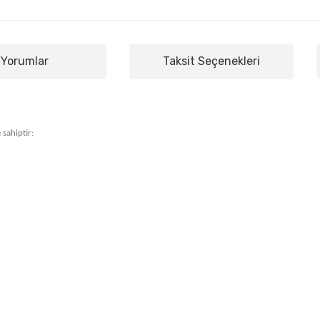
Yorumlar
Taksit Seçenekleri
 sahiptir: