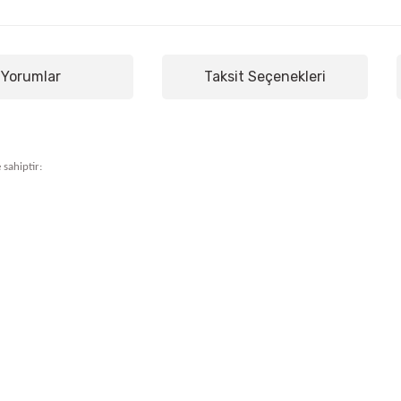
Yorumlar
Taksit Seçenekleri
 sahiptir: