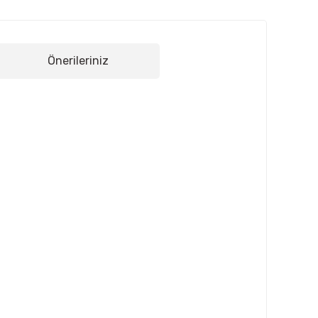
Önerileriniz