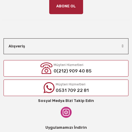
ABONE OL
Alışveriş
Müşteri Hizmetleri
0(212) 909 40 85
Müşteri Hizmetleri
0531 709 22 81
Sosyal Medya Bizi Takip Edin
Uygulamamızı İndirin