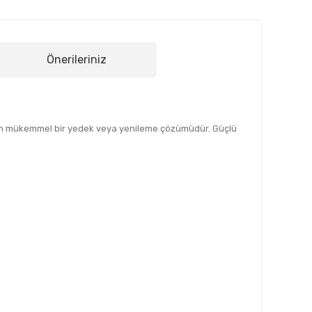
Önerileriniz
 için mükemmel bir yedek veya yenileme çözümüdür. Güçlü