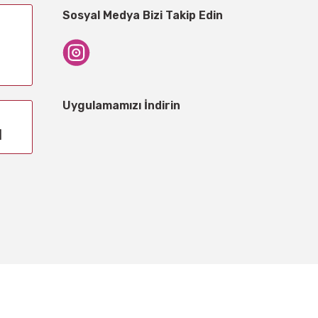
Sosyal Medya Bizi Takip Edin
Uygulamamızı İndirin
1