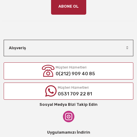
ABONE OL
Alışveriş
Müşteri Hizmetleri
0(212) 909 40 85
Müşteri Hizmetleri
0531 709 22 81
Sosyal Medya Bizi Takip Edin
Uygulamamızı İndirin