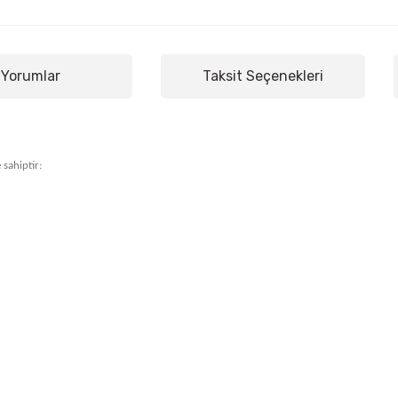
Yorumlar
Taksit Seçenekleri
 sahiptir: