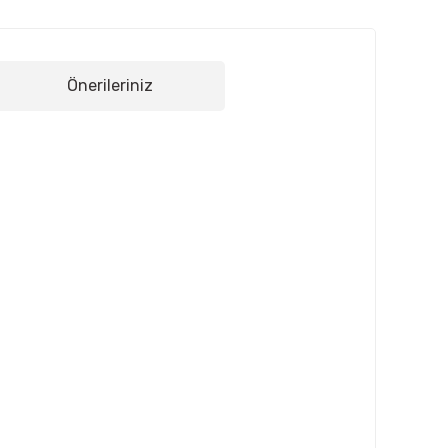
Önerileriniz