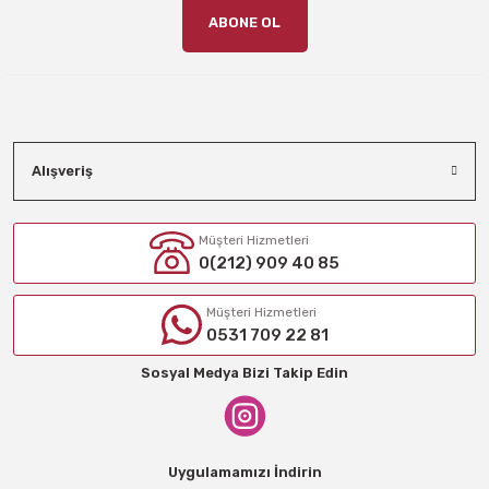
ABONE OL
Alışveriş
Müşteri Hizmetleri
0(212) 909 40 85
Müşteri Hizmetleri
0531 709 22 81
Sosyal Medya Bizi Takip Edin
Uygulamamızı İndirin