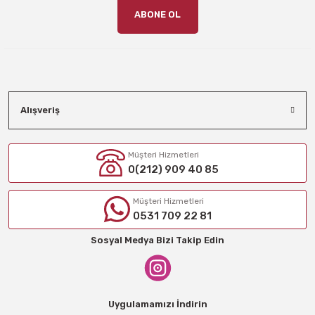
ABONE OL
Alışveriş
Müşteri Hizmetleri
0(212) 909 40 85
Müşteri Hizmetleri
0531 709 22 81
Sosyal Medya Bizi Takip Edin
Uygulamamızı İndirin