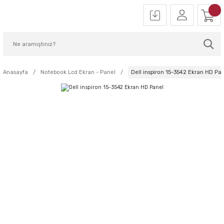
Anasayfa
Notebook Lcd Ekran - Panel
Dell inspiron 15-3542 Ekran HD Pa