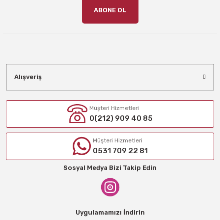
ABONE OL
Alışveriş
Müşteri Hizmetleri
0(212) 909 40 85
Müşteri Hizmetleri
0531 709 22 81
Sosyal Medya Bizi Takip Edin
Uygulamamızı İndirin