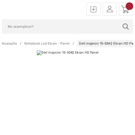
Anasayfa
Notebook Lcd Ekran - Panel
Dell inspiron 15-5542 Ekran HD Pa