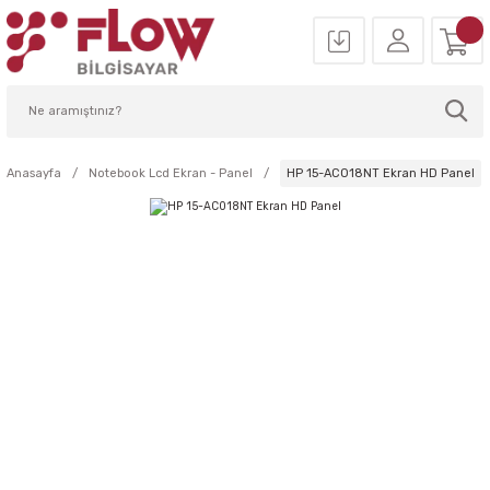
Anasayfa
Notebook Lcd Ekran - Panel
HP 15-AC018NT Ekran HD Panel