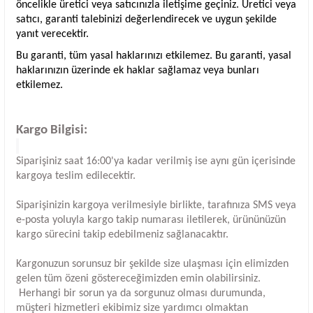
öncelikle üretici veya satıcınızla iletişime geçiniz. Üretici veya
satıcı, garanti talebinizi değerlendirecek ve uygun şekilde
yanıt verecektir.
Bu garanti, tüm yasal haklarınızı etkilemez. Bu garanti, yasal
haklarınızın üzerinde ek haklar sağlamaz veya bunları
etkilemez.
Kargo Bilgisi:
Siparişiniz saat 16:00'ya kadar verilmiş ise aynı gün içerisinde
kargoya teslim edilecektir.
Siparişinizin kargoya verilmesiyle birlikte, tarafınıza SMS veya
e-posta yoluyla kargo takip numarası iletilerek, ürününüzün
kargo sürecini takip edebilmeniz sağlanacaktır.
Kargonuzun sorunsuz bir şekilde size ulaşması için elimizden
gelen tüm özeni göstereceğimizden emin olabilirsiniz.
Herhangi bir sorun ya da sorgunuz olması durumunda,
müşteri hizmetleri ekibimiz size yardımcı olmaktan