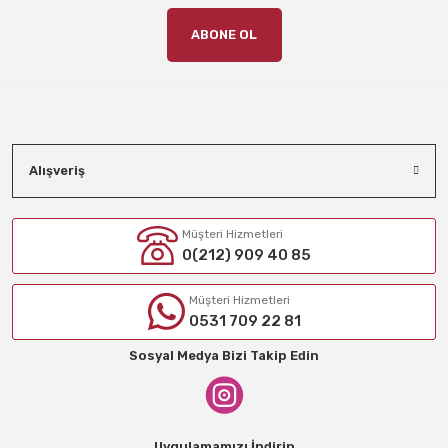
ABONE OL
Alışveriş
Müşteri Hizmetleri
0(212) 909 40 85
Müşteri Hizmetleri
0531 709 22 81
Sosyal Medya Bizi Takip Edin
Uygulamamızı İndirin