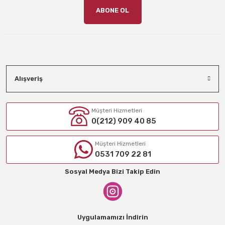
ABONE OL
Alışveriş
Müşteri Hizmetleri
0(212) 909 40 85
Müşteri Hizmetleri
0531 709 22 81
Sosyal Medya Bizi Takip Edin
Uygulamamızı İndirin