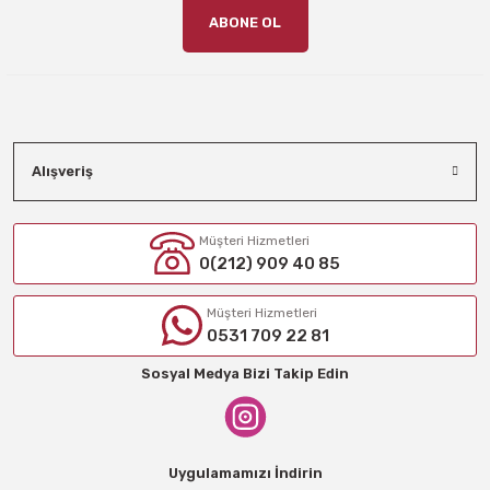
ABONE OL
Alışveriş
Müşteri Hizmetleri
0(212) 909 40 85
Müşteri Hizmetleri
0531 709 22 81
Sosyal Medya Bizi Takip Edin
Uygulamamızı İndirin