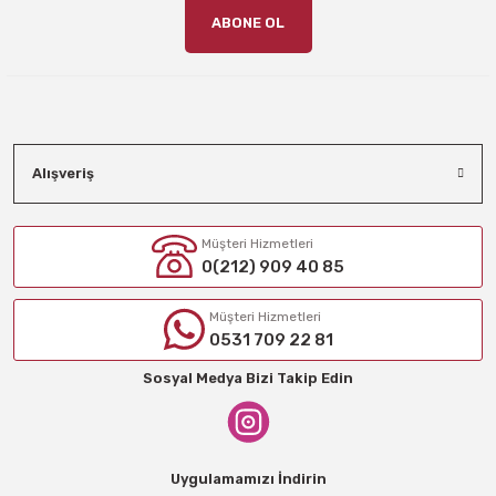
ABONE OL
Alışveriş
Müşteri Hizmetleri
0(212) 909 40 85
Müşteri Hizmetleri
0531 709 22 81
Sosyal Medya Bizi Takip Edin
Uygulamamızı İndirin