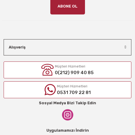
ABONE OL
Alışveriş
Müşteri Hizmetleri
0(212) 909 40 85
Müşteri Hizmetleri
0531 709 22 81
Sosyal Medya Bizi Takip Edin
Uygulamamızı İndirin