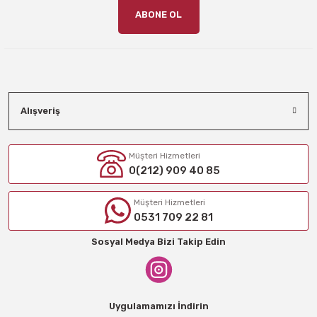
ABONE OL
Alışveriş
Müşteri Hizmetleri
0(212) 909 40 85
Müşteri Hizmetleri
0531 709 22 81
Sosyal Medya Bizi Takip Edin
Uygulamamızı İndirin