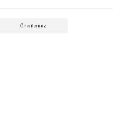
Önerileriniz