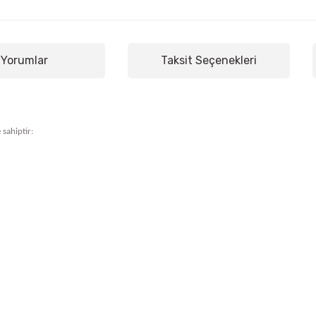
Yorumlar
Taksit Seçenekleri
 sahiptir: