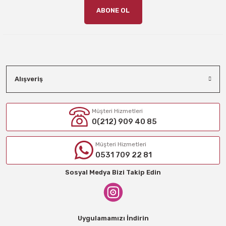
ABONE OL
Alışveriş
Müşteri Hizmetleri
0(212) 909 40 85
Müşteri Hizmetleri
0531 709 22 81
Sosyal Medya Bizi Takip Edin
Uygulamamızı İndirin