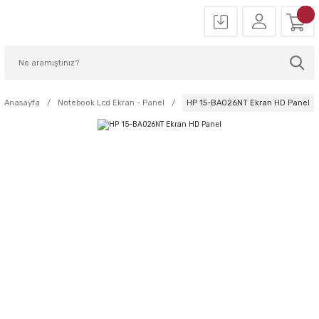
Anasayfa
Notebook Lcd Ekran - Panel
HP 15-BA026NT Ekran HD Panel