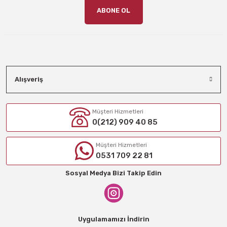
ABONE OL
Alışveriş
Müşteri Hizmetleri
0(212) 909 40 85
Müşteri Hizmetleri
0531 709 22 81
Sosyal Medya Bizi Takip Edin
Uygulamamızı İndirin