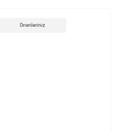
Önerileriniz