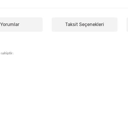
Yorumlar
Taksit Seçenekleri
 sahiptir: