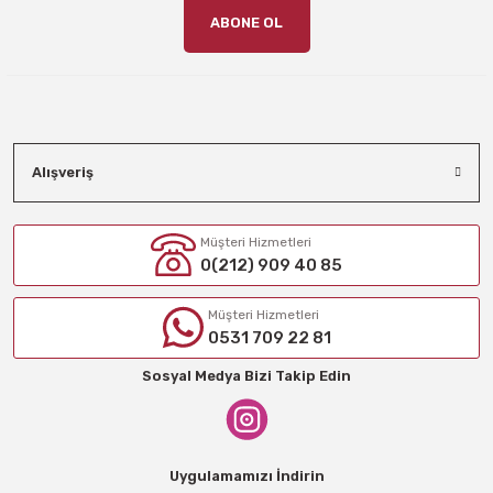
ABONE OL
Alışveriş
Müşteri Hizmetleri
0(212) 909 40 85
Müşteri Hizmetleri
0531 709 22 81
Sosyal Medya Bizi Takip Edin
Uygulamamızı İndirin