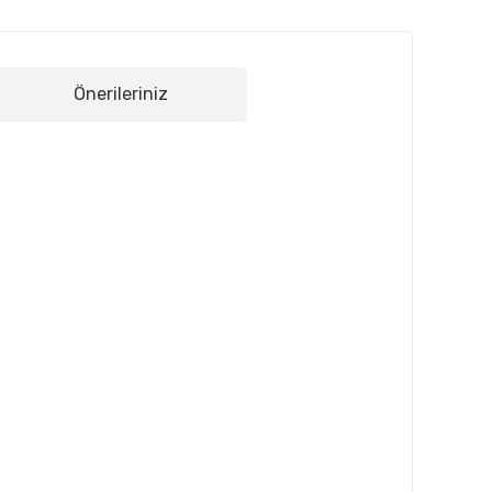
Önerileriniz