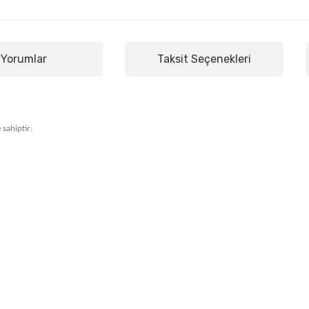
Yorumlar
Taksit Seçenekleri
 sahiptir: